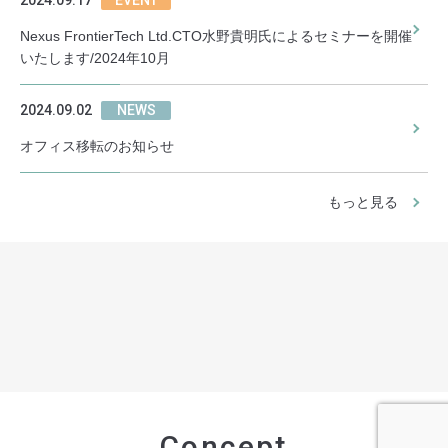
Nexus FrontierTech Ltd.CTO水野貴明氏によるセミナーを開催
いたします/2024年10月
2024.09.02
NEWS
オフィス移転のお知らせ
もっと見る