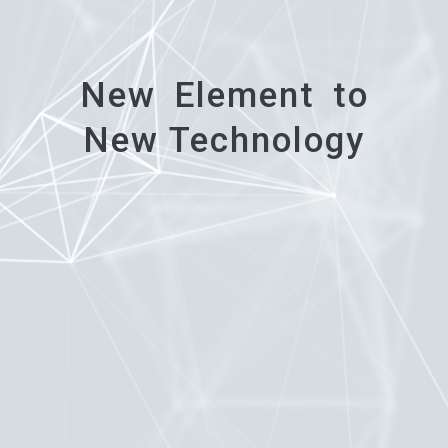
New
Element
to
New Technology