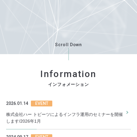
Scroll Down
インフォメーション
2026.01.14
EVENT
株式会社ハー トビーツによるインフラ運用のセミナーを開催
します/2026年1月
2024.09.17
EVENT