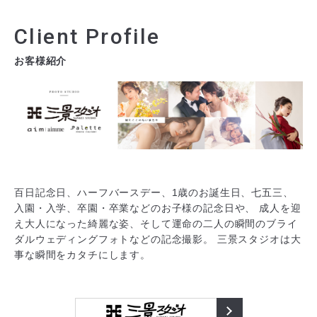
お客様紹介
百日記念日、ハーフバースデー、1歳のお誕生日、七五三、
入園・入学、卒園・卒業などのお子様の記念日や、
成人を迎
え大人になった綺麗な姿、そして運命の二人の瞬間のブライ
ダルウェディングフォトなどの記念撮影。
三景スタジオは大
事な瞬間をカタチにします。
三景スタジオ