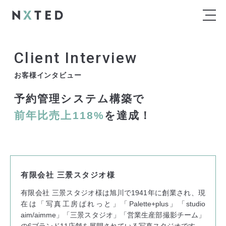
お客様インタビュー
予約管理システム構築で
前年比売上118%
を達成！
有限会社 三景スタジオ様
有限会社 三景スタジオ様は旭川で1941年に創業され、現
在は「写真工房ぱれっと」「Palette+plus」「studio
aim/aimme」「三景スタジオ」「営業生産部撮影チーム」