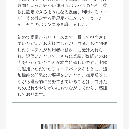
時間といった細かい運用もバラバラのため、柔
軟に設定できるようになる反面、利用するユー
ザー側の設定する難易度が上がってしまうた
め、そこのバランスを意識しました。
初めて提案からリリースまで一貫して担当させ
ていただいたお客様でしたが、自分たちの開発
したシステムが利用者の皆さまに受け入れら
れ、評価いただけて、さらに業績が好調とのお
声をいただいたことが本当に嬉しいです。実際
に運用いただいたフィードバックをもとに、追
加機能の開発のご要望をいただき、都度反映し
ながら継続的に開発できていることは、自分た
ちの成長ややりがいにもつながっており、感謝
しております。