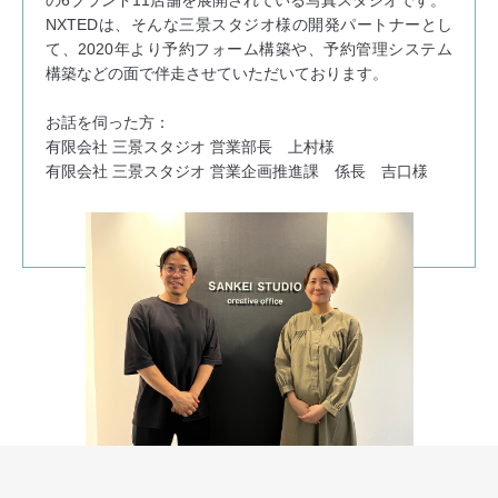
の6ブランド11店舗を展開されている写真スタジオです。
NXTEDは、そんな三景スタジオ様の開発パートナーとし
て、2020年より予約フォーム構築や、予約管理システム
構築などの面で伴走させていただいております。
お話を伺った方：
有限会社 三景スタジオ 営業部長 上村様
有限会社 三景スタジオ 営業企画推進課 係長 吉口様