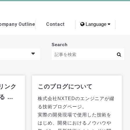
ompany Outline
Contact
Language
Search
+リンク
このブログについて
る 〜
株式会社NXTEDのエンジニアが綴
る技術ブログページ。
実際の開発現場で使用した技術を
はじめ、開発におけるノウハウや