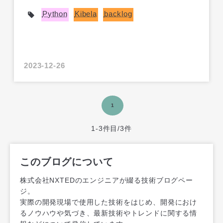
Python
Kibela
backlog
2023-12-26
1
1-3件目/3件
このブログについて
株式会社NXTEDのエンジニアが綴る技術ブログペー
ジ。
実際の開発現場で使用した技術をはじめ、開発におけ
るノウハウや気づき、最新技術やトレンドに関する情