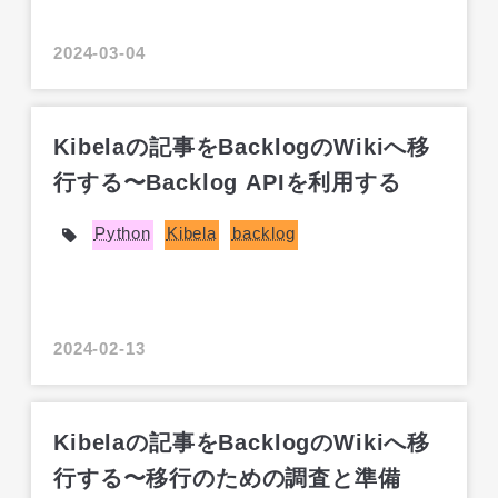
2024-03-04
Kibelaの記事をBacklogのWikiへ移
行する〜Backlog APIを利用する
Python
Kibela
backlog
2024-02-13
Kibelaの記事をBacklogのWikiへ移
行する〜移行のための調査と準備