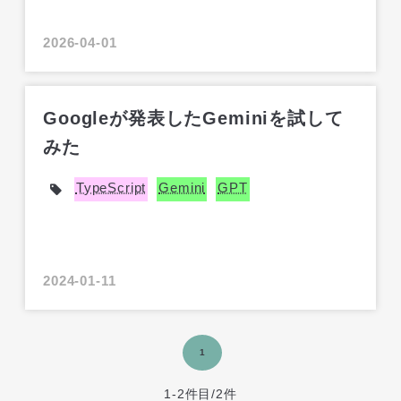
2026-04-01
Googleが発表したGeminiを試して
みた
TypeScript
Gemini
GPT
2024-01-11
1
1-2件目/2件