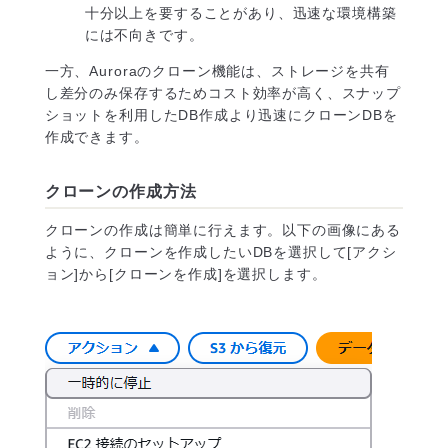
十分以上を要することがあり、迅速な環境構築
には不向きです。
一方、Auroraのクローン機能は、ストレージを共有
し差分のみ保存するためコスト効率が高く、スナップ
ショットを利用したDB作成より迅速にクローンDBを
作成できます。
クローンの作成方法
クローンの作成は簡単に行えます。以下の画像にある
ように、クローンを作成したいDBを選択して[アクシ
ョン]から[クローンを作成]を選択します。