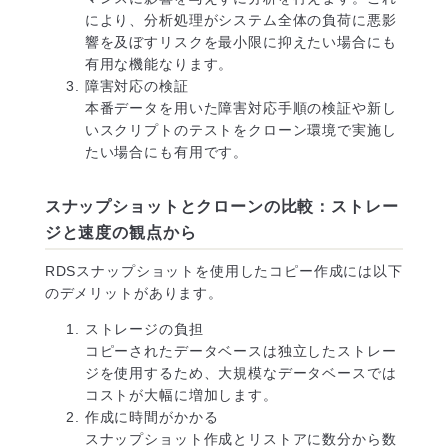
により、分析処理がシステム全体の負荷に悪影
響を及ぼすリスクを最小限に抑えたい場合にも
有用な機能なります。
障害対応の検証
本番データを用いた障害対応手順の検証や新し
いスクリプトのテストをクローン環境で実施し
たい場合にも有用です。
スナップショットとクローンの比較：ストレー
ジと速度の観点から
RDSスナップショットを使用したコピー作成には以下
のデメリットがあります。
ストレージの負担
コピーされたデータベースは独立したストレー
ジを使用するため、大規模なデータベースでは
コストが大幅に増加します。
作成に時間がかかる
スナップショット作成とリストアに数分から数