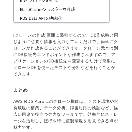
[クローンの作成]画面に遷移するので、DB作成時と同
じように必要な情報を入力していくだけで、簡単にク
ローンが作成さることができます。クローン元とは別
にDB接続先エンドポイントが作成されますので、ア
プリケーションのDB接続先を変更するだけで簡単に
クローンDBを使ったテストや分析などを行うことが
できます。
まとめ
AWS RDS Auroraのクローン機能は、テスト環境や開
発環境の構築、データ分析、障害対応の検証など、幅
広い用途で役立つ強力なツールです。効率的にストレ
ージを活用し、ほぼ即時に複製環境を用意できる点が
魅力です。