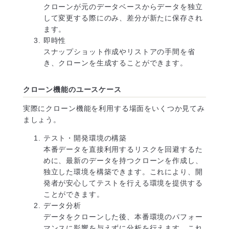
クローンが元のデータベースからデータを独立
して変更する際にのみ、差分が新たに保存され
ます。
即時性
スナップショット作成やリストアの手間を省
き、クローンを生成することができます。
クローン機能のユースケース
実際にクローン機能を利用する場面をいくつか見てみ
ましょう。
テスト・開発環境の構築
本番データを直接利用するリスクを回避するた
めに、最新のデータを持つクローンを作成し、
独立した環境を構築できます。これにより、開
発者が安心してテストを行える環境を提供する
ことができます。
データ分析
データをクローンした後、本番環境のパフォー
マンスに影響を与えずに分析を行えます。これ