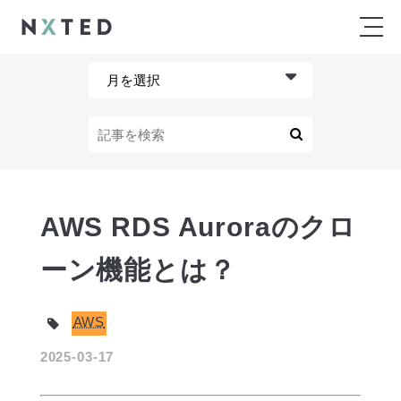
AWS RDS Auroraのクロ
ーン機能とは？
AWS
2025-03-17