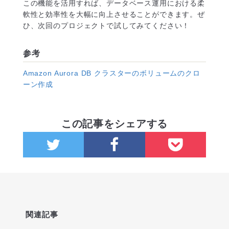
この機能を活用すれば、データベース運用における柔
軟性と効率性を大幅に向上させることができます。ぜ
ひ、次回のプロジェクトで試してみてください！
参考
Amazon Aurora DB クラスターのボリュームのクロ
ーン作成
この記事をシェアする
関連記事