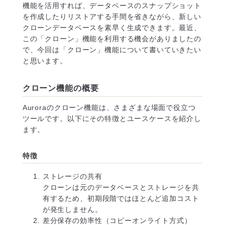
機能を活用すれば、データベースのスナップショット
を作成したりリストアする手間を省きながら、新しい
クローンデータベースを素早く生成できます。最近、
この「クローン」機能を利用する機会がありましたの
で、今回は「クローン」機能について書いていきたい
と思います。
クローン機能の概要
Auroraのクローン機能は、さまざまな場面で役立つ
ツールです。以下にその特徴とユースケースを紹介し
ます。
特徴
ストレージの共有
クローンは元のデータベースとストレージを共
有するため、初期段階ではほとんど追加コスト
が発生しません。
差分保存の効率性（コピーオンライト方式）